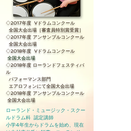
​◇2017年度 Vドラムコンクール
全国大会出場［審査員特別賞受賞］
◇2017年度 アンサンブルコンクール
全国大会出場
◇2018年度 Vドラムコンクール
全国大会出場
◇2018年度 ローランドフェスティバ
ル
パフォーマンス部門
エアロフォンにて全国大会出場
◇2018年度 アンサンブルコンクール
全国大会出場
ローランド・ミュージック・スクー
ルドラム科
認定講師
​小学4年生からドラムを始め、現在