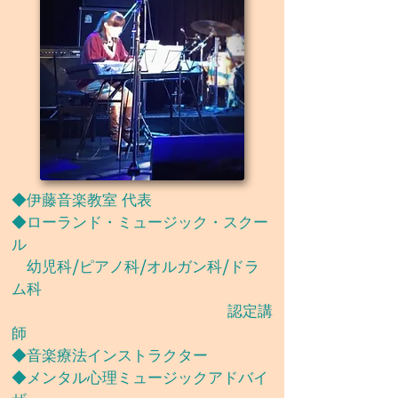
​◆伊藤音楽教室 代表
◆ローランド・ミュージック・スクー
ル
幼児科/ピアノ科/オルガン科/ドラ
ム科
認定講
師
◆音楽療法インストラクター
◆メンタル心理ミュージックアドバイ