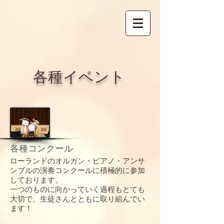
​各種イベント
各種コンクール
ローランドのオルガン・ピアノ・アンサ
ンブルの演奏コンクールに積極的に参加
しております。
一つのものに向かっていく過程もとても
大切で、生徒さんとともに取り組んでい
ます！